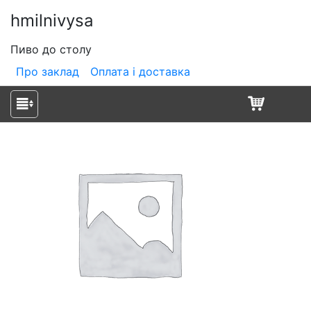
hmilnivysa
Пиво до столу
Про заклад
Оплата і доставка