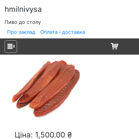
hmilnivysa
Пиво до столу
Про заклад
Оплата і доставка
Ціна: 1,500.00 ₴